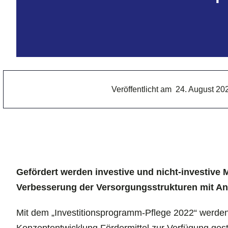
Veröffentlicht am
24. August 20
Gefördert werden investive und nicht-investive 
Verbesserung der Versorgungsstrukturen mit Ang
Mit dem „Investitionsprogramm-Pflege 2022“ werd