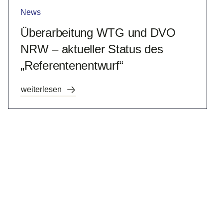
News
Überarbeitung WTG und DVO
NRW – aktueller Status des
„Referentenentwurf“
weiterlesen