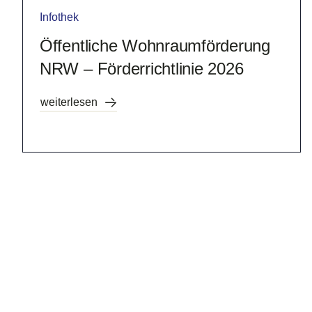
Infothek
Öffentliche Wohnraumförderung
NRW – Förderrichtlinie 2026
weiterlesen