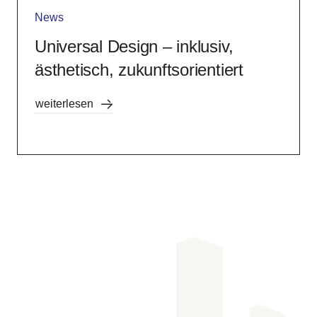
News
Universal Design – inklusiv,
ästhetisch, zukunftsorientiert
weiterlesen