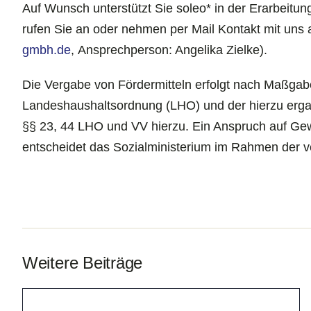
Auf Wunsch unterstützt Sie soleo* in der Erarbeitun
rufen Sie an oder nehmen per Mail Kontakt mit uns 
gmbh.de
, Ansprechperson: Angelika Zielke).
Die Vergabe von Fördermitteln erfolgt nach Maßgabe
Landeshaushaltsordnung (LHO) und der hierzu erga
§§ 23, 44 LHO und VV hierzu. Ein Anspruch auf Ge
entscheidet das Sozialministerium im Rahmen der v
Weitere Beiträge