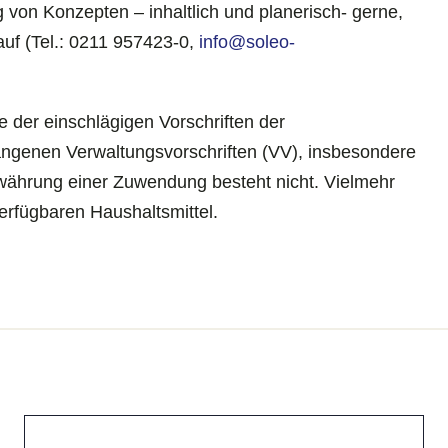
g von Konzepten – inhaltlich und planerisch- gerne,
auf (Tel.: 0211 957423-0,
info@soleo-
 der einschlägigen Vorschriften der
ngenen Verwaltungsvorschriften (VV), insbesondere
währung einer Zuwendung besteht nicht. Vielmehr
erfügbaren Haushaltsmittel.