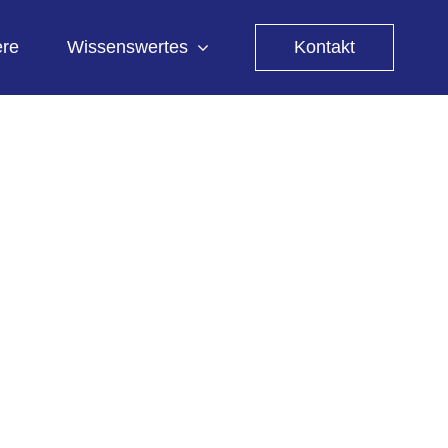
ere
Wissenswertes
Kontakt