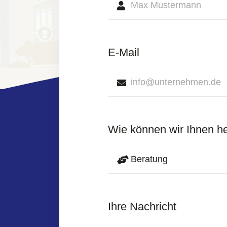
E-Mail
Wie können wir Ihnen h
Ihre Nachricht