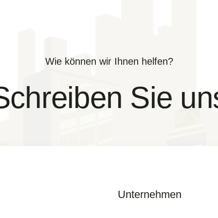
Wie können wir Ihnen helfen?
Schreiben Sie un
Unternehmen