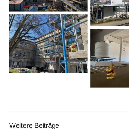
Weitere Beiträge