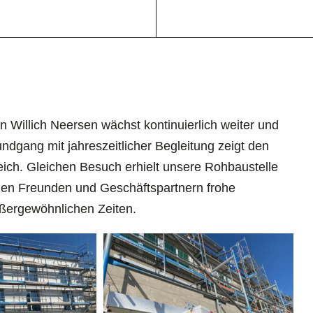
Willich Neersen wächst kontinuierlich weiter und
Rundgang mit jahreszeitlicher Begleitung zeigt den
eich. Gleichen Besuch erhielt unsere Rohbaustelle
len Freunden und Geschäftspartnern frohe
ßergewöhnlichen Zeiten.