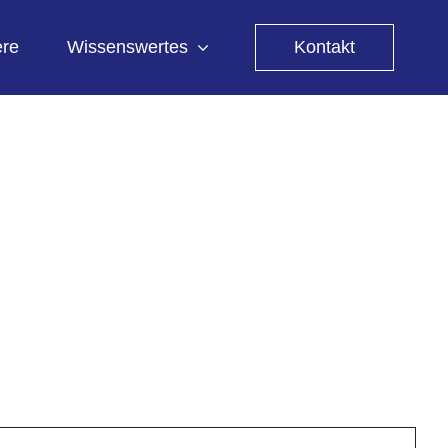
ere
Wissenswertes
Kontakt