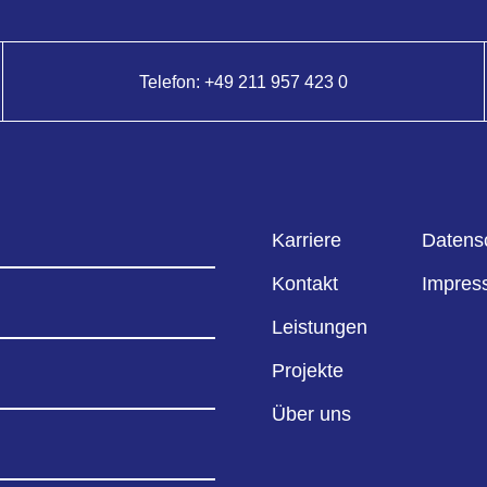
Telefon:
+49 211 957 423 0
Karriere
Datens
Kontakt
Impres
Leistungen
Projekte
Über uns