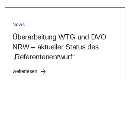
News
Überarbeitung WTG und DVO
NRW – aktueller Status des
„Referentenentwurf“
weiterlesen