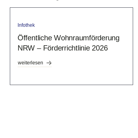
Infothek
Öffentliche Wohnraumförderung
NRW – Förderrichtlinie 2026
weiterlesen