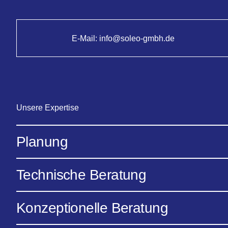
E-Mail:
info@soleo-gmbh.de
Unsere Expertise
Planung
Technische Beratung
Konzeptionelle Beratung