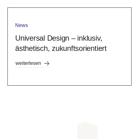
News
Universal Design – inklusiv,
ästhetisch, zukunftsorientiert
weiterlesen