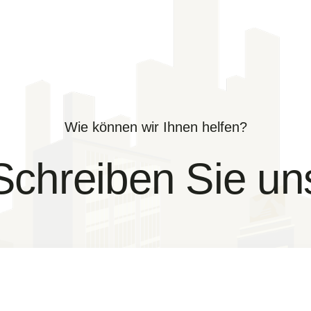
Wie können wir Ihnen helfen?
Schreiben Sie un