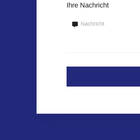
Ihre Nachricht