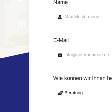
Name
E-Mail
Wie können wir Ihnen h