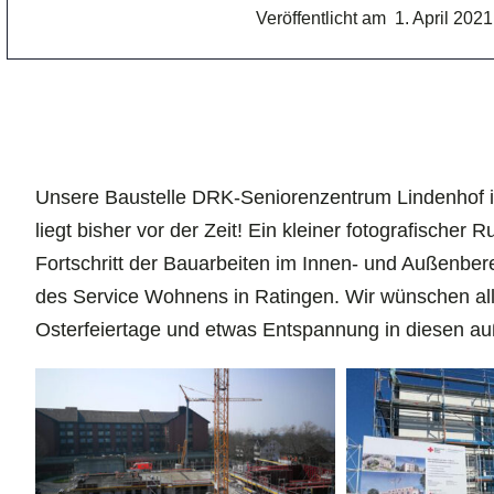
Veröffentlicht am
1. April 2021
Unsere Baustelle DRK-Seniorenzentrum Lindenhof in 
liegt bisher vor der Zeit! Ein kleiner fotografischer 
Fortschritt der Bauarbeiten im Innen- und Außenber
des Service Wohnens in Ratingen. Wir wünschen al
Osterfeiertage und etwas Entspannung in diesen au