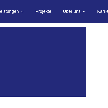
eistungen
Projekte
Über uns
Karri