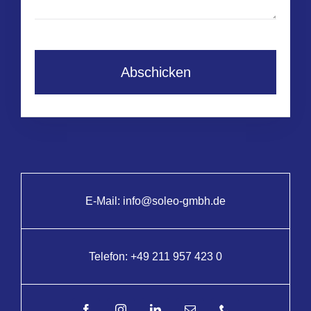
Abschicken
E-Mail:
info@soleo-gmbh.de
Telefon:
+49 211 957 423 0