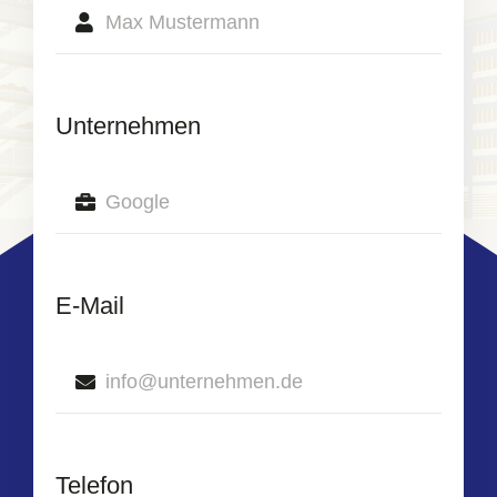
Unternehmen
E-Mail
Telefon