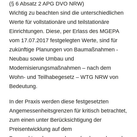
(§ 6 Absatz 2 APG DVO NRW)
Wichtig zu beachten sind die unterschiedlichen
Werte für vollstationäre und teilstationäre
Einrichtungen. Diese, per Erlass des MGEPA
vom 17.07.2017 festgelegten Werte, sind für
zukünftige Planungen von Baumaßnahmen -
Neubau sowie Umbau und
Modernisierungsmaßnahmen – nach dem
Wohn- und Teilhabegesetz – WTG NRW von
Bedeutung.
In der Praxis werden diese festgesetzten
Angemessenheitsgrenzen für kritisch betrachtet,
zum einen unter Berücksichtigung der
Preisentwicklung auf dem