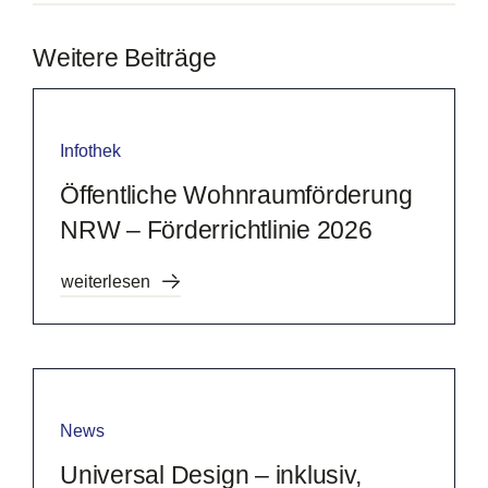
Weitere Beiträge
Infothek
Öffentliche Wohnraumförderung
NRW – Förderrichtlinie 2026
weiterlesen
News
Universal Design – inklusiv,