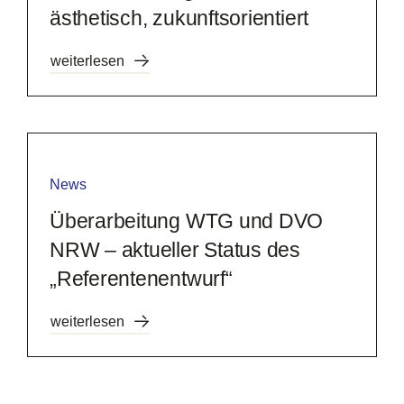
ästhetisch, zukunftsorientiert
weiterlesen
News
Überarbeitung WTG und DVO
NRW – aktueller Status des
„Referentenentwurf“
weiterlesen