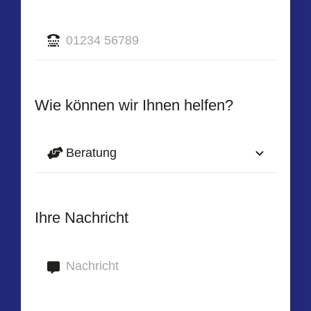
Wie können wir Ihnen helfen?
Ihre Nachricht