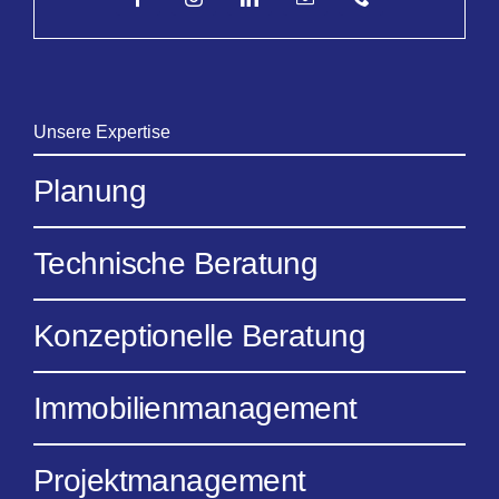
Unsere Expertise
Planung
Technische Beratung
Konzeptionelle Beratung
Immobilienmanagement
Projektmanagement