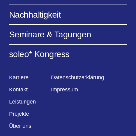
Nachhaltigkeit
Seminare & Tagungen
soleo* Kongress
Karriere
Datenschutzerklärung
Kontakt
Impressum
Leistungen
Projekte
Über uns